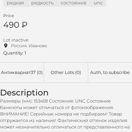
редкая
редкость
состояние
unc
Price
490 ₽
Lot inactive
Россия, Иваново
Quantity: 1
Антиквариат37 (0)
Other Lots (0)
Auth, to subscribe
Description
Размеры (мм): 153х68 Состояние: UNC Состояние
банкноты может отличаться от фотоизображения.
ВНИМАНИЕ! Серийные номера не подбираем! Товар
отгружается из наличия! Фактический оттенок изделия
может незначительно отличаться от представленного на