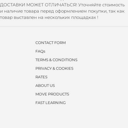
ДОСТАВКИ МОЖЕТ ОТЛИЧАТЬСЯ! Уточняйте стоимость
и наличие товара перед оформлением покупки, так как
товар выставлен на нескольких площадках !
CONTACT FORM
FAQs
TERMS & CONDITIONS
PRIVACY & COOKIES
RATES
ABOUT US
MOVE PRODUCTS
FAST LEARNING