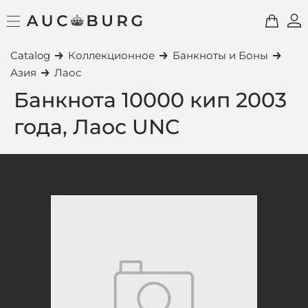
Catalog
Коллекционное
Банкноты и Боны
Азия
Лаос
Банкнота 10000 кип 2003
года, Лаос UNC