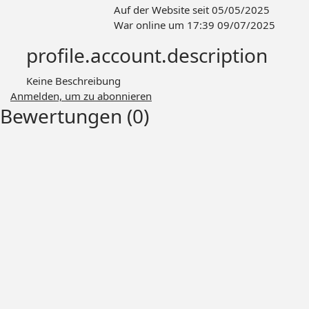
Auf der Website seit 05/05/2025
War online um 17:39 09/07/2025
profile.account.description
Keine Beschreibung
Anmelden, um zu abonnieren
Bewertungen (0)