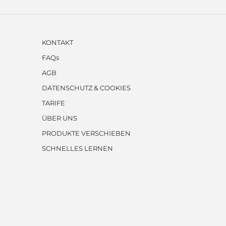
KONTAKT
FAQs
AGB
DATENSCHUTZ & COOKIES
TARIFE
ÜBER UNS
PRODUKTE VERSCHIEBEN
SCHNELLES LERNEN