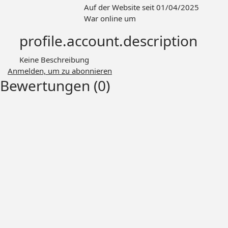
Auf der Website seit 01/04/2025
War online um
profile.account.description
Keine Beschreibung
Anmelden, um zu abonnieren
Bewertungen (0)