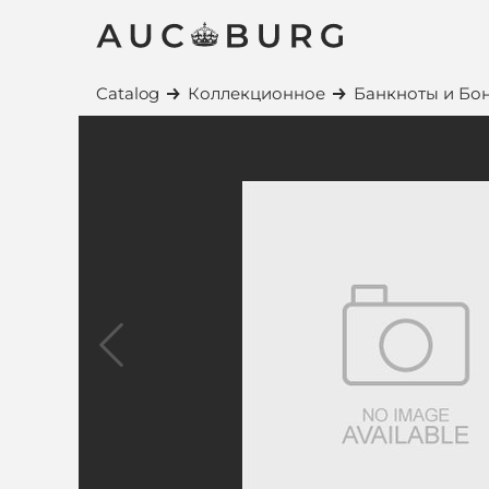
Catalog
Коллекционное
Банкноты и Бо