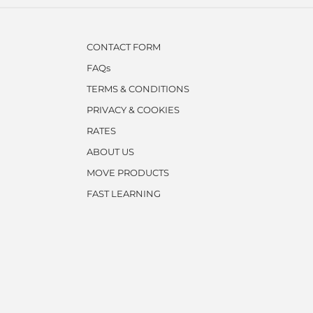
CONTACT FORM
FAQs
TERMS & CONDITIONS
PRIVACY & COOKIES
RATES
ABOUT US
MOVE PRODUCTS
FAST LEARNING