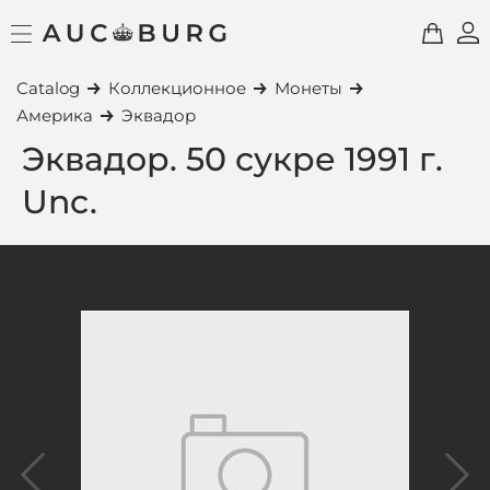
Catalog
Коллекционное
Монеты
Америка
Эквадор
Эквадор. 50 сукре 1991 г.
Unc.