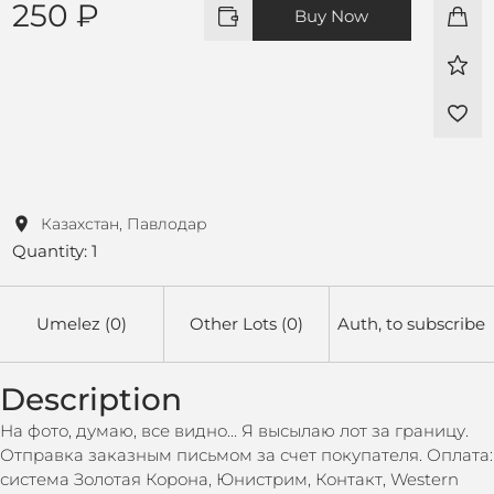
250 ₽
Buy Now
Казахстан, Павлодар
Quantity: 1
Umelez (0)
Other Lots (0)
Auth, to subscribe
Description
На фото, думаю, все видно... Я высылаю лот за границу.
Отправка заказным письмом за счет покупателя. Оплата:
система Золотая Корона, Юнистрим, Контакт, Western