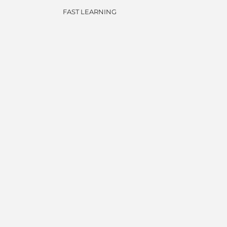
FAST LEARNING