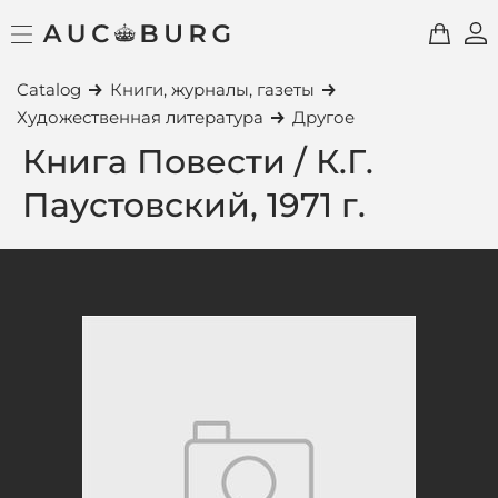
Catalog
Книги, журналы, газеты
Художественная литература
Другое
Книга Повести / К.Г.
Паустовский, 1971 г.