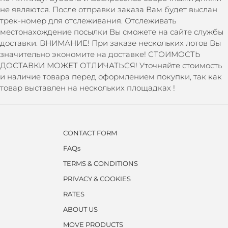
не являются. После отправки заказа Вам будет выслан
трек-номер для отслеживания. Отслеживать
местонахождение посылки Вы сможете на сайте службы
доставки. ВНИМАНИЕ! При заказе нескольких лотов Вы
значительно экономите на доставке! СТОИМОСТЬ
ДОСТАВКИ МОЖЕТ ОТЛИЧАТЬСЯ! Уточняйте стоимость
и наличие товара перед оформлением покупки, так как
товар выставлен на нескольких площадках !
CONTACT FORM
FAQs
TERMS & CONDITIONS
PRIVACY & COOKIES
RATES
ABOUT US
MOVE PRODUCTS