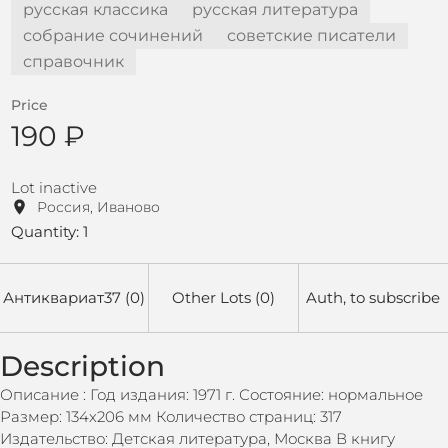
русская классика
русская литература
собрание сочинений
советские писатели
справочник
Price
190 ₽
Lot inactive
Россия, Иваново
Quantity: 1
Антиквариат37 (0)
Other Lots (0)
Auth, to subscribe
Description
Описание : Год издания: 1971 г. Состояние: нормальное
Размер: 134х206 мм Количество страниц: 317
Издательство: Детская литература, Москва В книгу