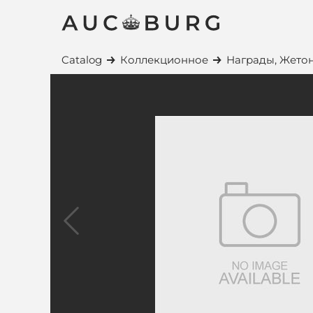
Catalog
Коллекционное
Награды, Жетон