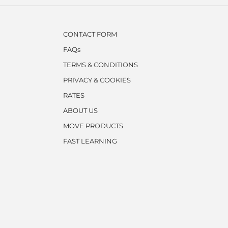
CONTACT FORM
FAQs
TERMS & CONDITIONS
PRIVACY & COOKIES
RATES
ABOUT US
MOVE PRODUCTS
FAST LEARNING