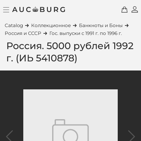
Catalog
Коллекционное
Банкноты и Боны
Россия и СССР
Гос. выпуски с 1991 г. по 1996 г.
Россия. 5000 рублей 1992
г. (ИЬ 5410878)