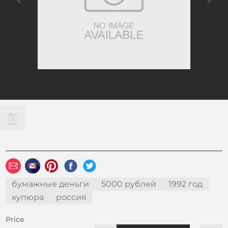
бумажные деньги
5000 рублей
1992 год
купюра
россия
Price