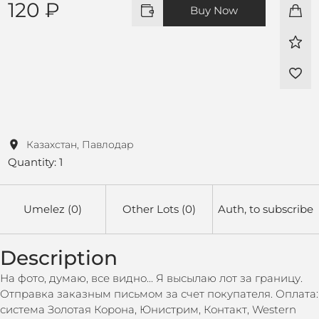
120 ₽
Buy Now
Казахстан, Павлодар
Quantity: 1
Umelez (0)
Other Lots (0)
Auth, to subscribe
Description
На фото, думаю, все видно... Я высылаю лот за границу.
Отправка заказным письмом за счет покупателя. Оплата:
система Золотая Корона, Юнистрим, Контакт, Western