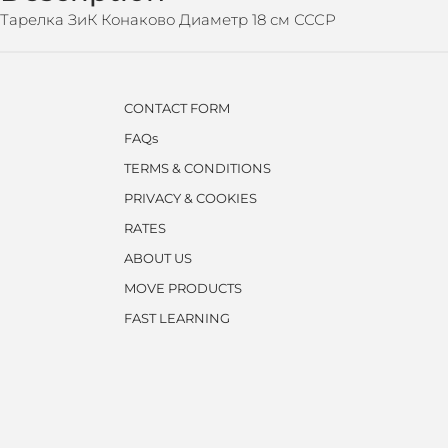
Тарелка ЗиК Конаково Диаметр 18 см СССР
CONTACT FORM
FAQs
TERMS & CONDITIONS
PRIVACY & COOKIES
RATES
ABOUT US
MOVE PRODUCTS
FAST LEARNING