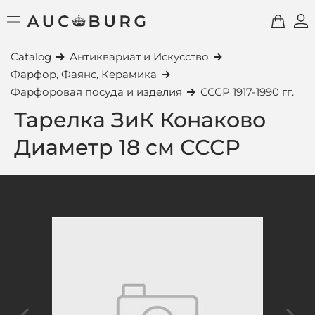
Catalog
Антиквариат и Искусство
Фарфор, Фаянс, Керамика
Фарфоровая посуда и изделия
СССР 1917-1990 гг.
Тарелка ЗиК Конаково
Диаметр 18 см СССР