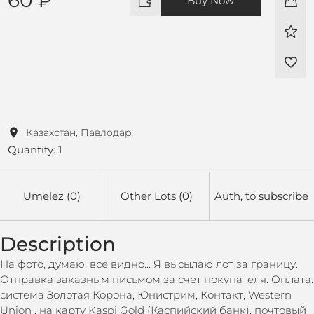
Buy Now
Казахстан, Павлодар
Quantity: 1
Umelez (0)
Other Lots (0)
Auth, to subscribe
Description
На фото, думаю, все видно... Я высылаю лот за границу.
Отправка заказным письмом за счет покупателя. Оплата:
система Золотая Корона, Юнистрим, Контакт, Western
Union , на карту Kaspi Gold (Каспийский банк), почтовый