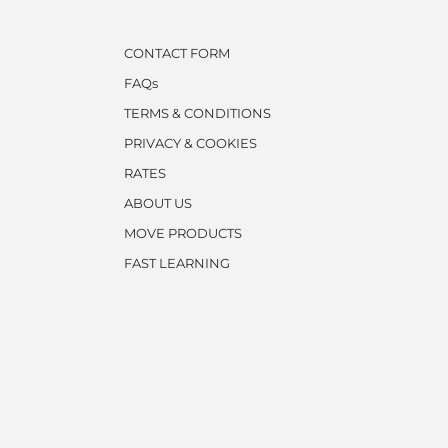
CONTACT FORM
FAQs
TERMS & CONDITIONS
PRIVACY & COOKIES
RATES
ABOUT US
MOVE PRODUCTS
FAST LEARNING