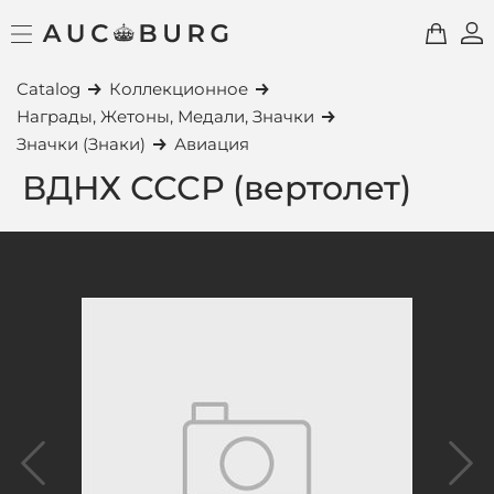
Catalog
Коллекционное
Награды, Жетоны, Медали, Значки
Значки (Знаки)
Авиация
ВДНХ СССР (вертолет)