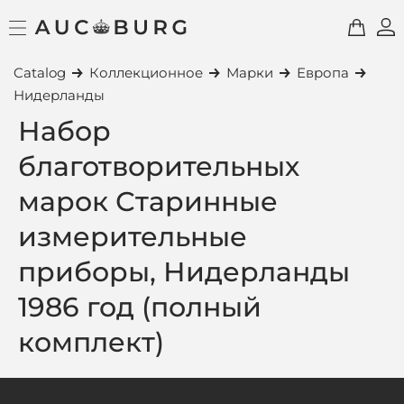
Catalog
Коллекционное
Марки
Европа
Нидерланды
Набор
благотворительных
марок Старинные
измерительные
приборы, Нидерланды
1986 год (полный
комплект)