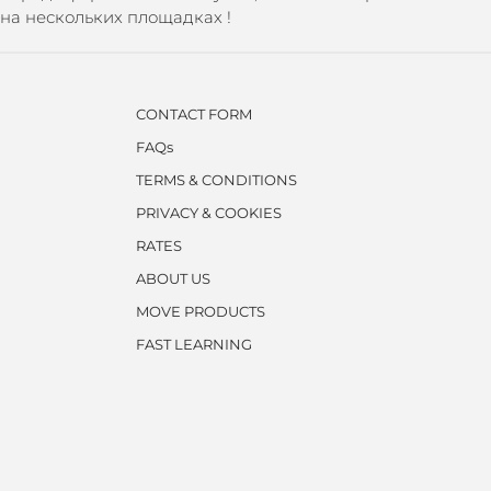
на нескольких площадках !
CONTACT FORM
FAQs
TERMS & CONDITIONS
PRIVACY & COOKIES
RATES
ABOUT US
MOVE PRODUCTS
FAST LEARNING