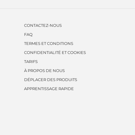
CONTACTEZ-NOUS
FAQ
TERMES ET CONDITIONS
CONFIDENTIALITÉ ET COOKIES
TARIFS
À PROPOS DE NOUS
DÉPLACER DES PRODUITS
APPRENTISSAGE RAPIDE