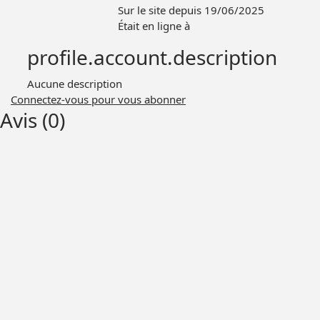
Sur le site depuis 19/06/2025
Était en ligne à
profile.account.description
Aucune description
Connectez-vous pour vous abonner
Avis (0)