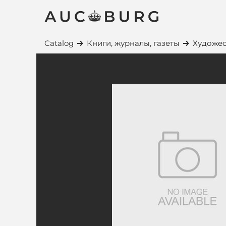
Catalog
Книги, журналы, газеты
Художес