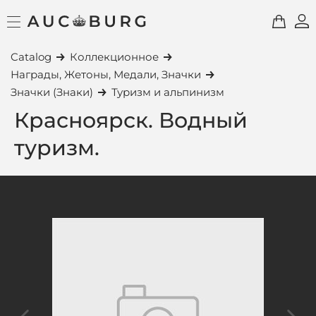
Catalog
Коллекционное
Награды, Жетоны, Медали, Значки
Значки (Знаки)
Туризм и альпинизм
Красноярск. Водный
туризм.