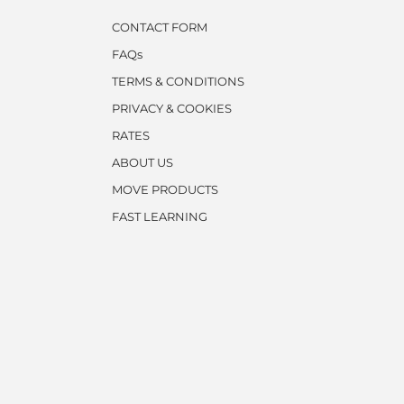
CONTACT FORM
FAQs
TERMS & CONDITIONS
PRIVACY & COOKIES
RATES
ABOUT US
MOVE PRODUCTS
FAST LEARNING