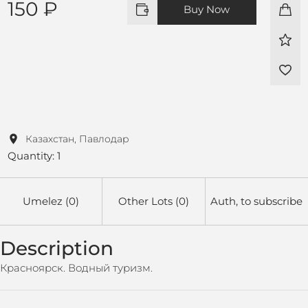
150 ₽
Buy Now
Казахстан, Павлодар
Quantity: 1
Umelez (0)
Other Lots (0)
Auth, to subscribe
Description
Красноярск. Водный туризм.