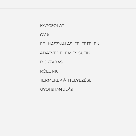
KAPCSOLAT
GYIK
FELHASZNÁLÁSI FELTÉTELEK
ADATVÉDELEM ÉS SÜTIK
DÍJSZABÁS
RÓLUNK
TERMÉKEK ÁTHELYEZÉSE
GYORSTANULÁS