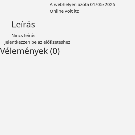
A webhelyen azóta 01/05/2025
Online volt itt:
Leírás
Nincs leírás
Jelentkezzen be az előfizetéshez
Vélemények (0)