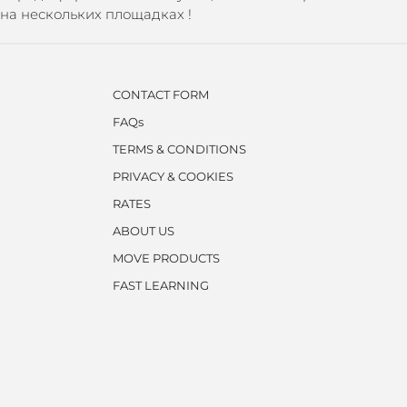
на нескольких площадках !
CONTACT FORM
FAQs
TERMS & CONDITIONS
PRIVACY & COOKIES
RATES
ABOUT US
MOVE PRODUCTS
FAST LEARNING