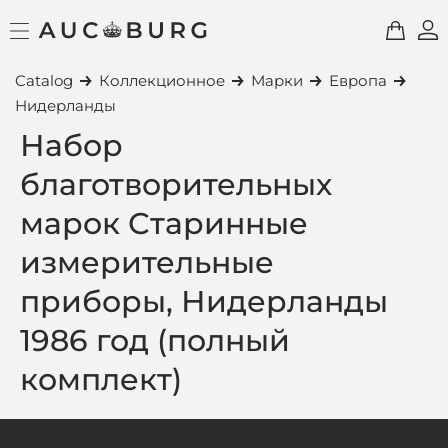
Catalog
Коллекционное
Марки
Европа
Нидерланды
Набор
благотворительных
марок Старинные
измерительные
приборы, Нидерланды
1986 год (полный
комплект)