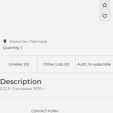
Казахстан, Павлодар
Quantity: 1
Umelez (0)
Other Lots (0)
Auth, to subscribe
Description
СССР. 3 копейки 1970 г.
CONTACT FORM