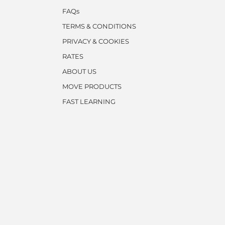
FAQs
TERMS & CONDITIONS
PRIVACY & COOKIES
RATES
ABOUT US
MOVE PRODUCTS
FAST LEARNING