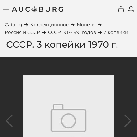
Catalog
Коллекционное
Монеты
Россия и СССР
СССР 1917-1991 годов
3 копейки
СССР. 3 копейки 1970 г.