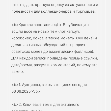
ответы, дать краткую оценку их актуальности и
полезности для коллекционеров и торговцев.
<b>Краткая аннотация.</b> В публикацию
вошли восемь новых тем (лот капсул,
коробочек, бокса; а также монеты XVIII века) и
десять активных обсуждений (от редких
советских монет до византийских фоллисов).
Для каждой записи приведены прямые ссылки,
дата/время, раздел и комментарий, почему это
важно.
<b>1. Аукционы, закрывающиеся сегодня
06.06.2025:</b>
<b>2. Ключевые темы для активного