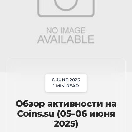
6 JUNE 2025
1 MIN READ
Обзор активности на
Coins.su (05–06 июня
2025)