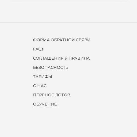
ФОРМА ОБРАТНОЙ СВЯЗИ
FAQs
СОГЛАШЕНИЯ и ПРАВИЛА
БЕЗОПАСНОСТЬ
ТАРИФЫ
О НАС
ПЕРЕНОС ЛОТОВ
ОБУЧЕНИЕ