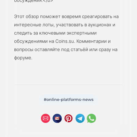
обсуждения:</b>
Этот обзор поможет вовремя среагировать на
интересные лоты, участвовать в аукционах и
следить за ключевыми экспертными
обсуждениями на Coins.su. Комментарии и
вопросы оставляйте под статьёй или сразу на
форуме.
#online-platforms-news