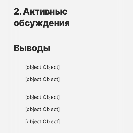
2. Активные
обсуждения
Выводы
[object Object]
[object Object]
[object Object]
[object Object]
[object Object]