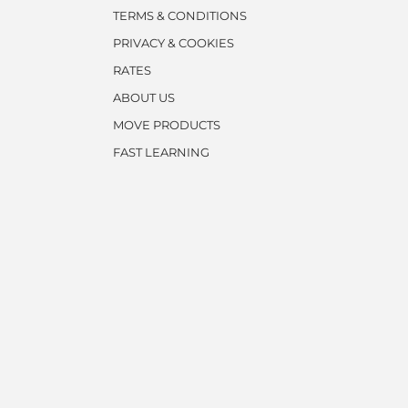
TERMS & CONDITIONS
PRIVACY & COOKIES
RATES
ABOUT US
MOVE PRODUCTS
FAST LEARNING