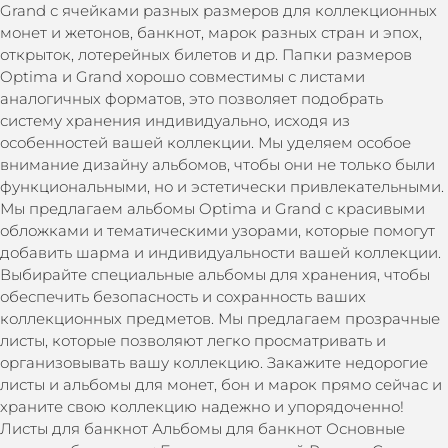
Grand с ячейками разных размеров для коллекционных
монет и жетонов, банкнот, марок разных стран и эпох,
открыток, лотерейных билетов и др. Папки размеров
Optima и Grand хорошо совместимы с листами
аналогичных форматов, это позволяет подобрать
систему хранения индивидуально, исходя из
особенностей вашей коллекции. Мы уделяем особое
внимание дизайну альбомов, чтобы они не только были
функциональными, но и эстетически привлекательными.
Мы предлагаем альбомы Optima и Grand с красивыми
обложками и тематическими узорами, которые помогут
добавить шарма и индивидуальности вашей коллекции.
Выбирайте специальные альбомы для хранения, чтобы
обеспечить безопасность и сохранность ваших
коллекционных предметов. Мы предлагаем прозрачные
листы, которые позволяют легко просматривать и
организовывать вашу коллекцию. Закажите недорогие
листы и альбомы для монет, бон и марок прямо сейчас и
храните свою коллекцию надежно и упорядоченно!
Листы для банкнот Альбомы для банкнот Основные