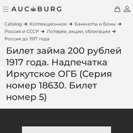
Catalog
Коллекционное
Банкноты и Боны
Россия и СССР
Лотереи, акции, облигации
Россия до 1917 года
Билет займа 200 рублей
1917 года. Надпечатка
Иркутское ОГБ (Серия
номер 18630. Билет
номер 5)