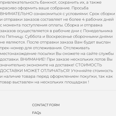
привлекательность банкнот, сохранить их, а также
красиво оформить ваше собрание. Просьба
ВНИМАТЕЛЬНО ознакомиться с условиями: Срок сборки
и отправки заказов составляет не более 4 рабочих дней
с момента поступления оплаты. Сборка и отправка
заказов осуществляется в рабочие дни с Понедельника
по Пятницу. Суббота и Воскресенье сборочными днями
не являются. После отправки заказа Вам будет выслан
трек-номер для отслеживания. Отслеживать
местонахождение посылки Вы сможете на сайте службы
доставки. ВНИМАНИЕ! При заказе нескольких лотов Вы
значительно экономите на доставке! СТОИМОСТЬ
ДОСТАВКИ МОЖЕТ ОТЛИЧАТЬСЯ! Уточняйте стоимость
и наличие товара перед оформлением покупки, так как
товар выставлен на нескольких площадках !
CONTACT FORM
FAQs