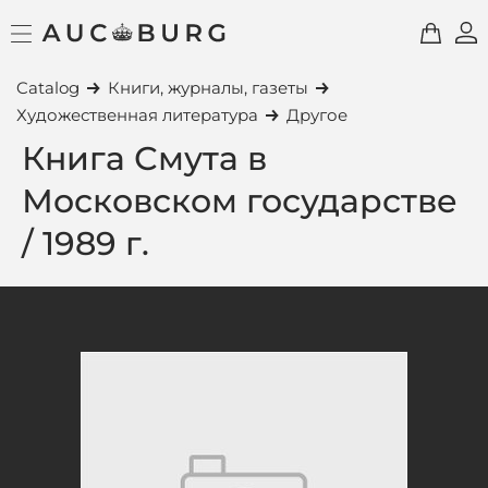
Catalog
Книги, журналы, газеты
Художественная литература
Другое
Книга Смута в
Московском государстве
/ 1989 г.