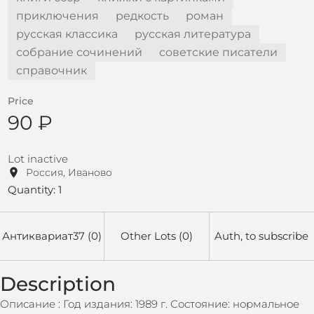
приключения
редкость
роман
русская классика
русская литература
собрание сочинений
советские писатели
справочник
Price
90 ₽
Lot inactive
Россия, Иваново
Quantity: 1
Антиквариат37 (0)
Other Lots (0)
Auth, to subscribe
Description
Описание : Год издания: 1989 г. Состояние: нормальное