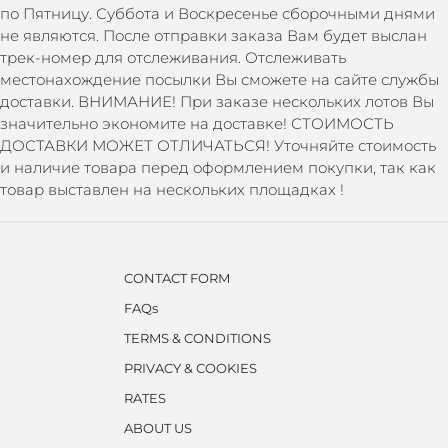
по Пятницу. Суббота и Воскресенье сборочными днями
не являются. После отправки заказа Вам будет выслан
трек-номер для отслеживания. Отслеживать
местонахождение посылки Вы сможете на сайте службы
доставки. ВНИМАНИЕ! При заказе нескольких лотов Вы
значительно экономите на доставке! СТОИМОСТЬ
ДОСТАВКИ МОЖЕТ ОТЛИЧАТЬСЯ! Уточняйте стоимость
и наличие товара перед оформлением покупки, так как
товар выставлен на нескольких площадках !
CONTACT FORM
FAQs
TERMS & CONDITIONS
PRIVACY & COOKIES
RATES
ABOUT US