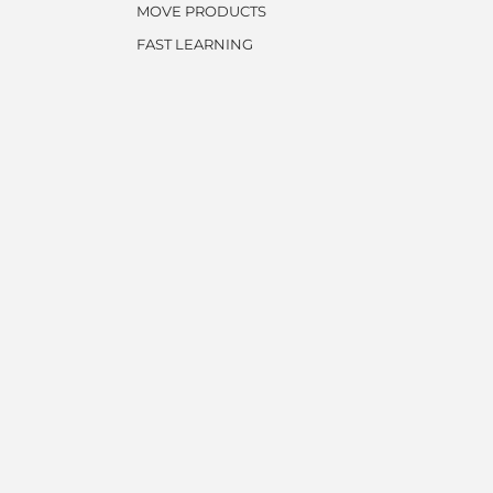
MOVE PRODUCTS
FAST LEARNING