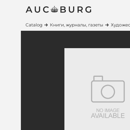
Catalog
Книги, журналы, газеты
Художес