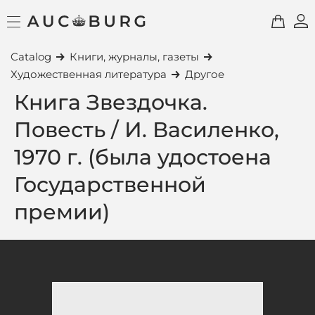
Catalog
Книги, журналы, газеты
Художественная литература
Другое
Книга Звездочка.
Повесть / И. Василенко,
1970 г. (была удостоена
Государственной
премии)