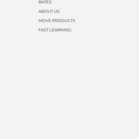
RATES
ABOUT US
MOVE PRODUCTS
FAST LEARNING