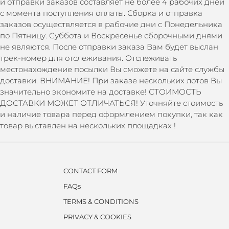
и отправки заказов составляет не более 4 рабочих дней
с момента поступления оплаты. Сборка и отправка
заказов осуществляется в рабочие дни с Понедельника
по Пятницу. Суббота и Воскресенье сборочными днями
не являются. После отправки заказа Вам будет выслан
трек-номер для отслеживания. Отслеживать
местонахождение посылки Вы сможете на сайте службы
доставки. ВНИМАНИЕ! При заказе нескольких лотов Вы
значительно экономите на доставке! СТОИМОСТЬ
ДОСТАВКИ МОЖЕТ ОТЛИЧАТЬСЯ! Уточняйте стоимость
и наличие товара перед оформлением покупки, так как
товар выставлен на нескольких площадках !
CONTACT FORM
FAQs
TERMS & CONDITIONS
PRIVACY & COOKIES