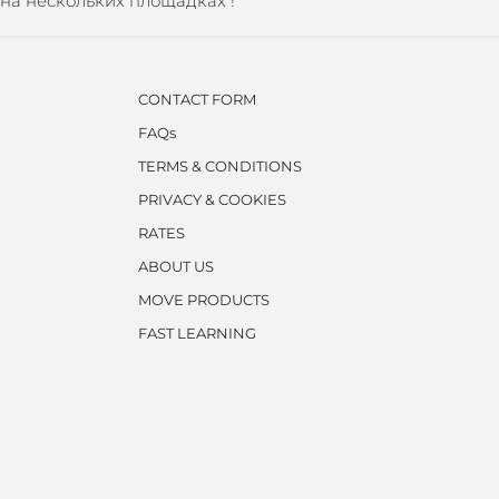
на нескольких площадках !
CONTACT FORM
FAQs
TERMS & CONDITIONS
PRIVACY & COOKIES
RATES
ABOUT US
MOVE PRODUCTS
FAST LEARNING