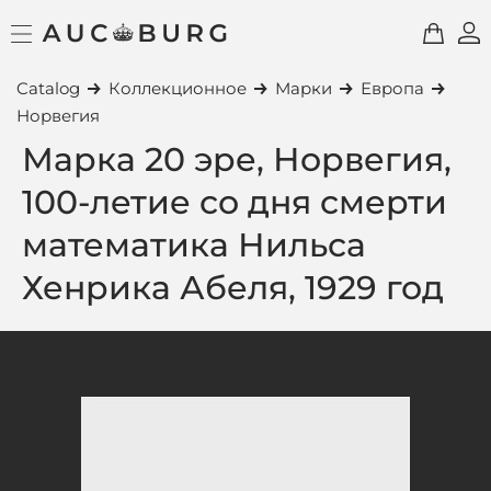
Catalog
Коллекционное
Марки
Европа
Норвегия
Марка 20 эре, Норвегия,
100-летие со дня смерти
математика Нильса
Хенрика Абеля, 1929 год