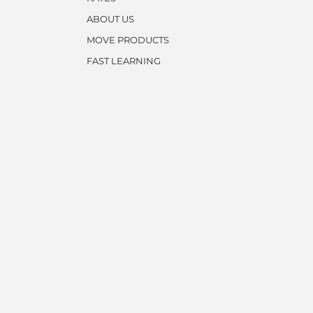
ABOUT US
MOVE PRODUCTS
FAST LEARNING