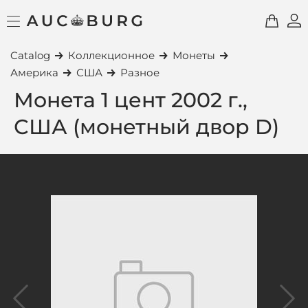
Catalog
Коллекционное
Монеты
Америка
США
Разное
Монета 1 цент 2002 г.,
США (монетный двор D)