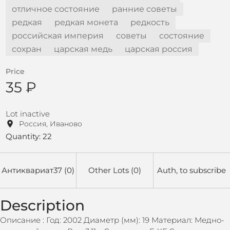
отличное состояние
ранние советы
редкая
редкая монета
редкость
российская империя
советы
состояние
сохран
царская медь
царская россия
Price
35 ₽
Lot inactive
Россия, Иваново
Quantity: 22
Антиквариат37 (0)
Other Lots (0)
Auth, to subscribe
Description
Описание : Год: 2002 Диаметр (мм): 19 Материал: Медно-