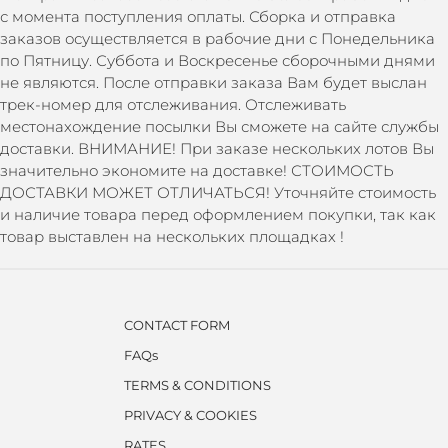
с момента поступления оплаты. Сборка и отправка
заказов осуществляется в рабочие дни с Понедельника
по Пятницу. Суббота и Воскресенье сборочными днями
не являются. После отправки заказа Вам будет выслан
трек-номер для отслеживания. Отслеживать
местонахождение посылки Вы сможете на сайте службы
доставки. ВНИМАНИЕ! При заказе нескольких лотов Вы
значительно экономите на доставке! СТОИМОСТЬ
ДОСТАВКИ МОЖЕТ ОТЛИЧАТЬСЯ! Уточняйте стоимость
и наличие товара перед оформлением покупки, так как
товар выставлен на нескольких площадках !
CONTACT FORM
FAQs
TERMS & CONDITIONS
PRIVACY & COOKIES
RATES