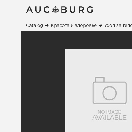
Catalog
Красота и здоровье
Уход за тел