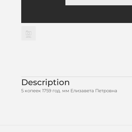
Description
5 копеек 1759 год. мм Елизавета Петровна