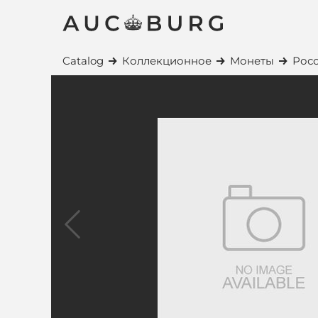
Catalog
Коллекционное
Монеты
Росс