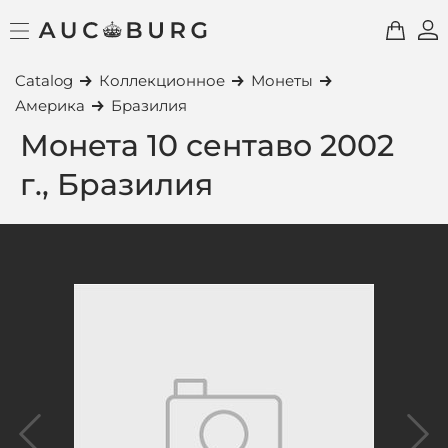
Catalog
Коллекционное
Монеты
Америка
Бразилия
Монета 10 сентаво 2002
г., Бразилия