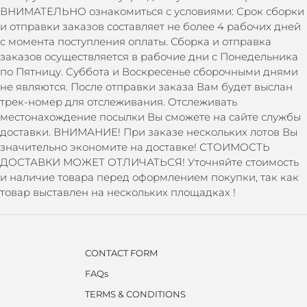
ВНИМАТЕЛЬНО ознакомиться с условиями: Срок сборки
и отправки заказов составляет не более 4 рабочих дней
с момента поступления оплаты. Сборка и отправка
заказов осуществляется в рабочие дни с Понедельника
по Пятницу. Суббота и Воскресенье сборочными днями
не являются. После отправки заказа Вам будет выслан
трек-номер для отслеживания. Отслеживать
местонахождение посылки Вы сможете на сайте службы
доставки. ВНИМАНИЕ! При заказе нескольких лотов Вы
значительно экономите на доставке! СТОИМОСТЬ
ДОСТАВКИ МОЖЕТ ОТЛИЧАТЬСЯ! Уточняйте стоимость
и наличие товара перед оформлением покупки, так как
товар выставлен на нескольких площадках !
CONTACT FORM
FAQs
TERMS & CONDITIONS