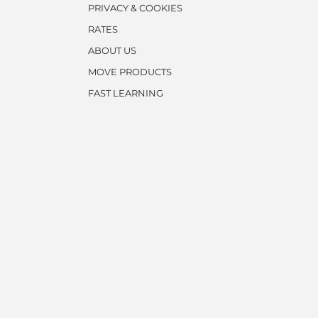
PRIVACY & COOKIES
RATES
ABOUT US
MOVE PRODUCTS
FAST LEARNING