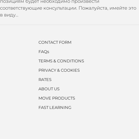
позициям будет необходимо произвести
соответствующие консультации. Пожалуйста, имейте это
в виду...
CONTACT FORM
FAQs
TERMS & CONDITIONS
PRIVACY & COOKIES
RATES
ABOUT US
MOVE PRODUCTS
FAST LEARNING