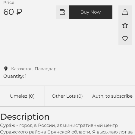
Price
60 ₽
Buy Now
Казахстан, Павлодар
Quantity: 1
Umelez (0)
Other Lots (0)
Auth, to subscribe
Description
Сура́ж - город в России, административный центр
Суражского района Брянской области. Я высылаю лот за