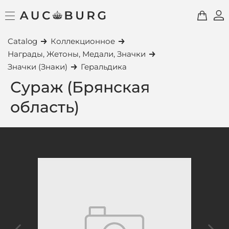
Catalog
Коллекционное
Награды, Жетоны, Медали, Значки
Значки (Знаки)
Геральдика
Сураж (Брянская
область)