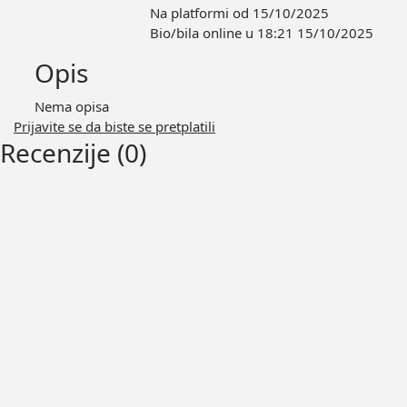
Na platformi od 15/10/2025
Bio/bila online u 18:21 15/10/2025
Opis
Nema opisa
Prijavite se da biste se pretplatili
Recenzije (0)